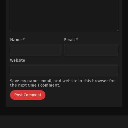
Uzunel
Name
*
Email
*
Website
Save my name, email, and website in this browser for
the next time I comment.