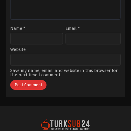
Name
*
Email
*
Website
Save my name, email, and website in this browser for
the next time I comment.